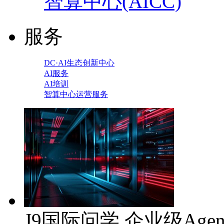
智算中心(AICC)
服务
DC·AI生态创新中心
AI服务
AI培训
智算中心运营服务
J9国际问学 企业级Age