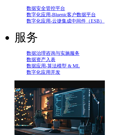
数据安全管控平台
数字化应用-Bluenic客户数据平台
数字化应用-云捷集成中间件（ESB）
服务
数据治理咨询与实施服务
数据资产入表
数据应用-算法模型 & ML
数字化应用开发