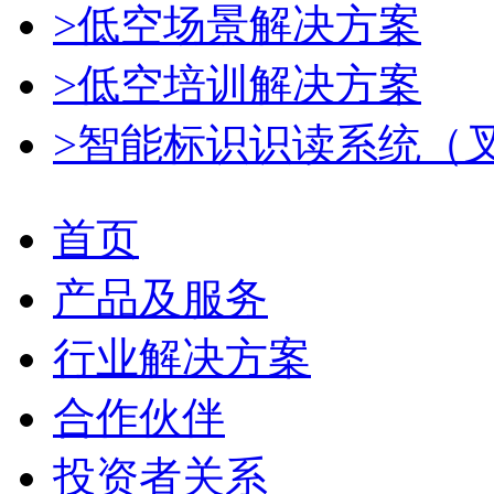
>低空场景解决方案
>低空培训解决方案
>智能标识识读系统（
首页
产品及服务
行业解决方案
合作伙伴
投资者关系