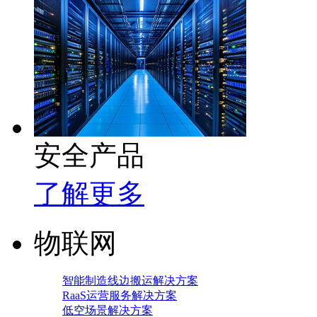
安全产品
了解更多
物联网
智能制造线边搬运解决方案
RaaS运营服务解决方案
低空场景解决方案