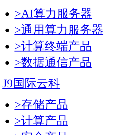
>AI算力服务器
>通用算力服务器
>计算终端产品
>数据通信产品
J9国际云科
>存储产品
>计算产品