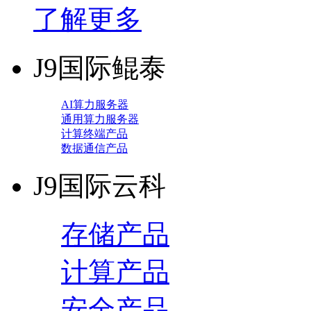
了解更多
J9国际鲲泰
AI算力服务器
通用算力服务器
计算终端产品
数据通信产品
J9国际云科
存储产品
计算产品
安全产品