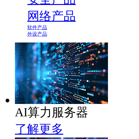
网络产品
软件产品
外设产品
AI算力服务器
了解更多