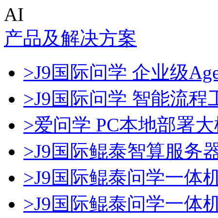
AI
产品及解决方案
>J9国际问学 企业级Age
>J9国际问学 智能流程
>爱问学 PC本地部署
>J9国际鲲泰智算服务
>J9国际鲲泰问学一体
>J9国际鲲泰问学一体机D