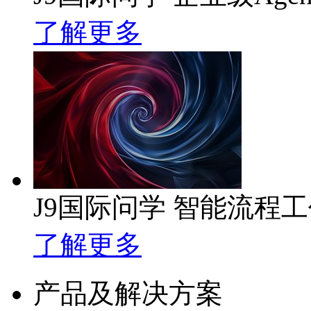
了解更多
J9国际问学 智能流程
了解更多
产品及解决方案