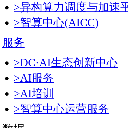
>异构算力调度与加速
>智算中心(AICC)
服务
>DC·AI生态创新中心
>AI服务
>AI培训
>智算中心运营服务