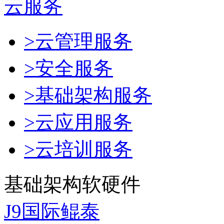
云服务
>云管理服务
>安全服务
>基础架构服务
>云应用服务
>云培训服务
基础架构软硬件
J9国际鲲泰