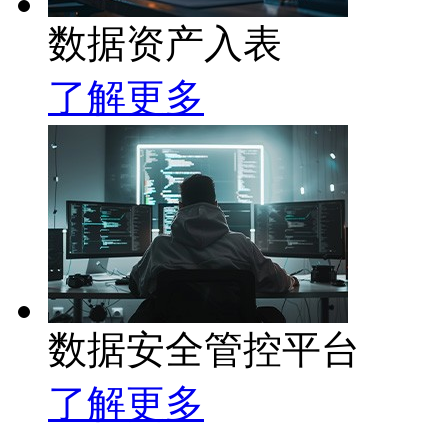
数据资产入表
了解更多
数据安全管控平台
了解更多